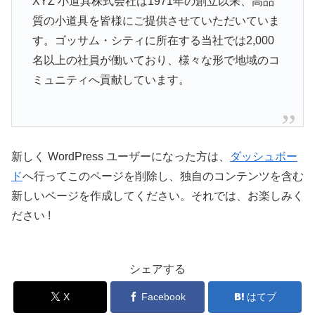
XYZ 小道具株式会社は1971年の創立以来、高品
質の小道具を皆様にご提供させていただいていま
す。ゴッサム・シティに所在する当社では2,000
名以上の社員が働いており、様々な形で地域のコ
ミュニティへ貢献しています。
新しく WordPress ユーザーになった方は、
ダッシュボー
ド
へ行ってこのページを削除し、独自のコンテンツを含む
新しいページを作成してください。それでは、お楽しみく
ださい !
シェアする
X
Facebook
はてブ