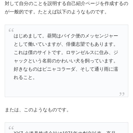
対して自分のことを説明する自己紹介ページを作成するの
が一般的です。たとえば以下のようなものです。
はじめまして。昼間はバイク便のメッセンジャー
として働いていますが、俳優志望でもあります。
これは僕のサイトです。ロサンゼルスに住み、ジ
ャックという名前のかわいい犬を飼っています。
好きなものはピニャコラーダ、そして通り雨に濡
れること。
または、このようなものです。